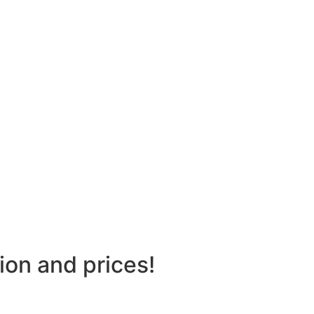
tion and prices!