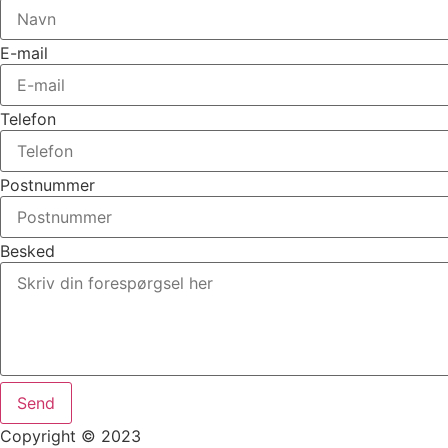
E-mail
Telefon
Postnummer
Besked
Send
Copyright © 2023