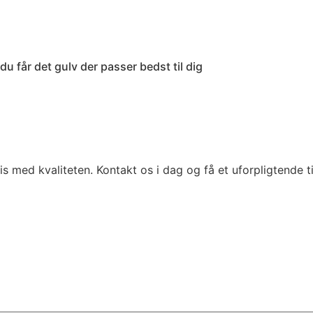
du får det gulv der passer bedst til dig
s med kvaliteten. Kontakt os i dag og få et uforpligtende t