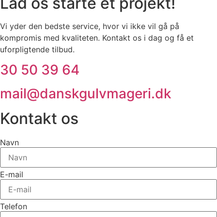
Lad os starte et projekt!
Vi yder den bedste service, hvor vi ikke vil gå på
kompromis med kvaliteten. Kontakt os i dag og få et
uforpligtende tilbud.
30 50 39 64
mail@danskgulvmageri.dk
Kontakt os
Navn
E-mail
Telefon