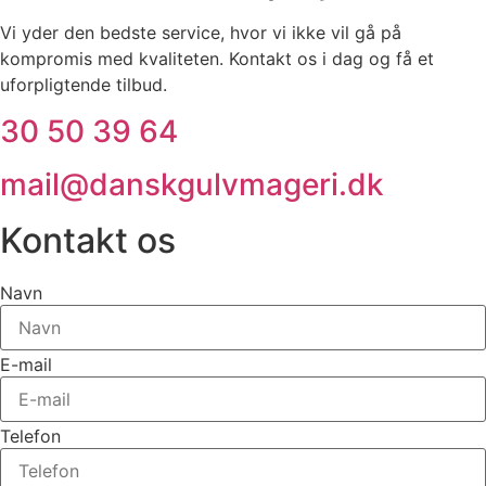
Vi yder den bedste service, hvor vi ikke vil gå på
kompromis med kvaliteten. Kontakt os i dag og få et
uforpligtende tilbud.
30 50 39 64
mail@danskgulvmageri.dk
Kontakt os
Navn
E-mail
Telefon