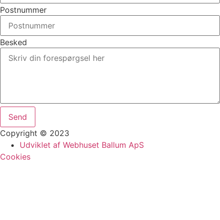
Postnummer
Besked
Send
Copyright © 2023
Udviklet af Webhuset Ballum ApS
Cookies