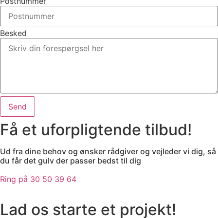
Postnummer
Besked
Send
Få et uforpligtende tilbud!
Ud fra dine behov og ønsker rådgiver og vejleder vi dig, så
du får det gulv der passer bedst til dig
Ring på 30 50 39 64
Lad os starte et projekt!