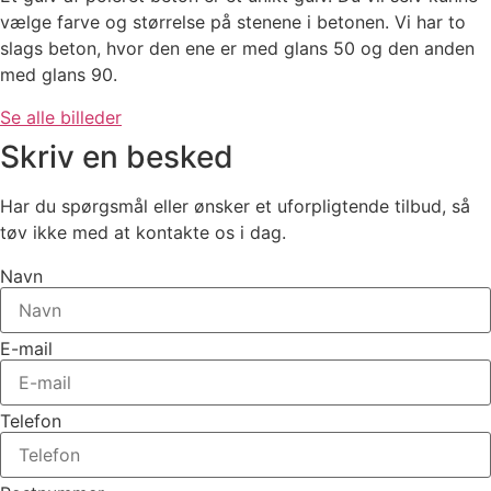
vælge farve og størrelse på stenene i betonen. Vi har to
slags beton, hvor den ene er med glans 50 og den anden
med glans 90.
Se alle billeder
Skriv en besked
Har du spørgsmål eller ønsker et uforpligtende tilbud, så
tøv ikke med at kontakte os i dag.
Navn
E-mail
Telefon