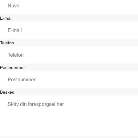
E-mail
Telefon
Postnummer
Besked