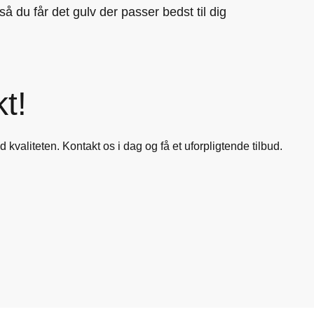
å du får det gulv der passer bedst til dig
t!
 kvaliteten. Kontakt os i dag og få et uforpligtende tilbud.