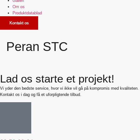
Galleri
Om os
Produktdatablad
Kontakt os
Peran STC
Lad os starte et projekt!
Vi yder den bedste service, hvor vi ikke vil gå på kompromis med kvaliteten.
Kontakt os i dag og få et uforpligtende tilbud.