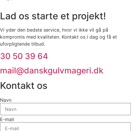
Lad os starte et projekt!
Vi yder den bedste service, hvor vi ikke vil gå på
kompromis med kvaliteten. Kontakt os i dag og få et
uforpligtende tilbud.
30 50 39 64
mail@danskgulvmageri.dk
Kontakt os
Navn
E-mail